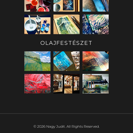
OLAJFESTÉSZET
©
2026
Nagy Judit.
All Rights Reserved.