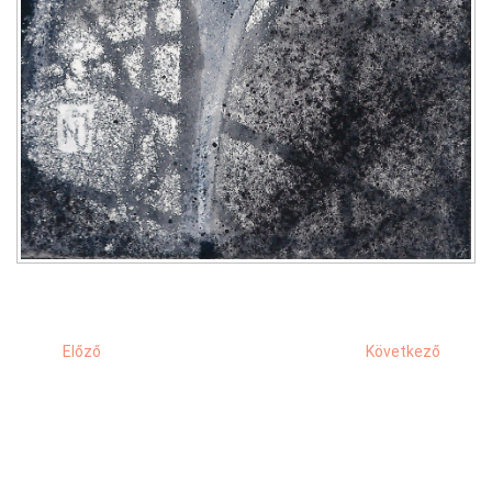
Előző
Következő