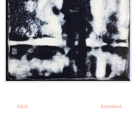
Előző
Következő