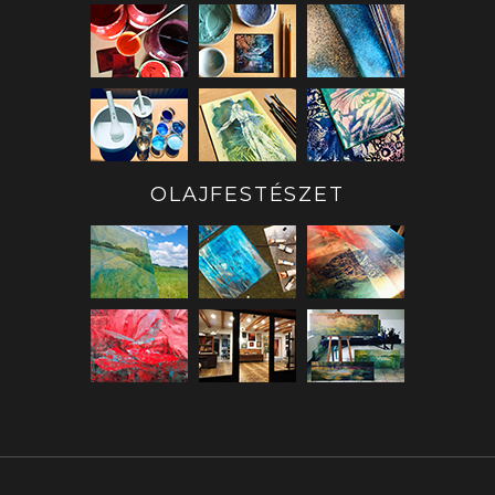
OLAJFESTÉSZET