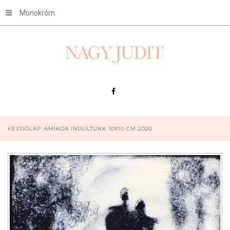
Monokróm
KEZDŐLAP
AMIKOR INDULTUNK 10X10 CM 2020