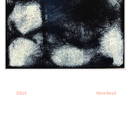
Előző
Következő