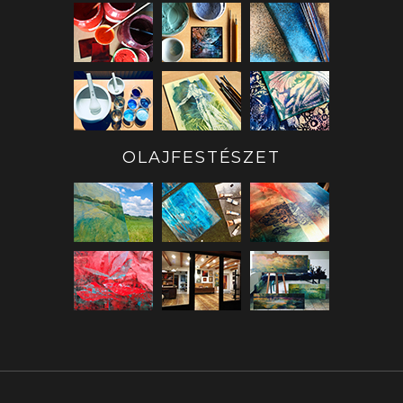
OLAJFESTÉSZET