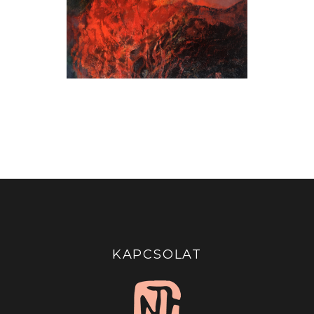
KAPCSOLAT