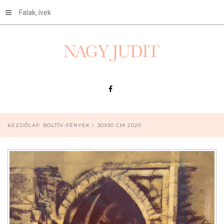
Falak, ívek
KEZDŐLAP
BOLTÍV-FÉNYEK I. 30X30 CM 2020