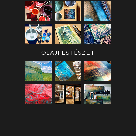
OLAJFESTÉSZET