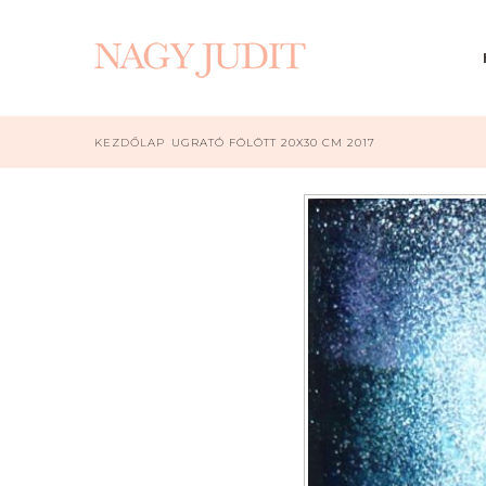
KEZDŐLAP
UGRATÓ FÖLÖTT 20X30 CM 2017