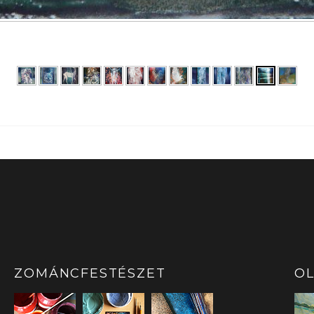
ZOMÁNCFESTÉSZET
OL